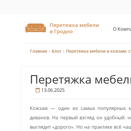
О Комп
Главная
Блог
Перетяжка мебели в кожзам: с
Перетяжка мебели
13.06.2025
Кожзам — один из самых популярных м
диванов. На первый взгляд он удобный: н
выглядит «дорого». Но на практике всё ча