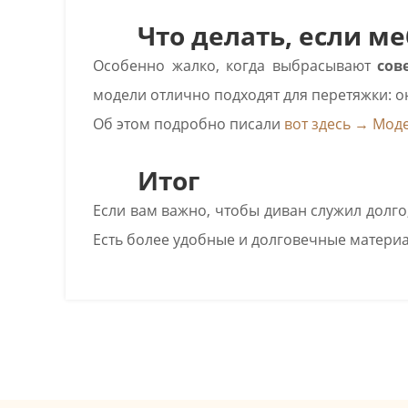
Что делать, если меб
Особенно жалко, когда выбрасывают
сов
модели отлично подходят для перетяжки: о
Об этом подробно писали
вот здесь →
Моде
Итог
Если вам важно, чтобы диван служил долго,
Есть более удобные и долговечные материа