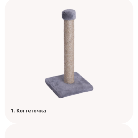
1. Когтеточка