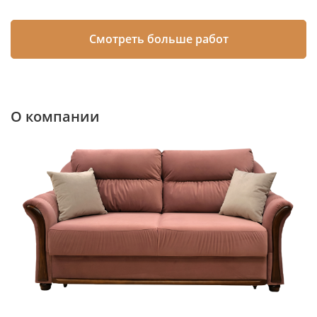
Смотреть больше работ
О компании