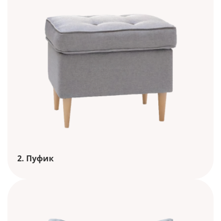
2. Пуфик