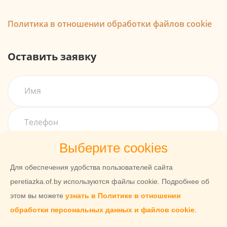
Политика в отношении обработки файлов cookie
Оставить заявку
Выберите cookies
Для обеспечения удобства пользователей сайта
peretiazka.of.by используются файлы cookie. Подробнее об
этом вы можете
узнать в Политике в отношении
обработки персональных данных и файлов cookie
.