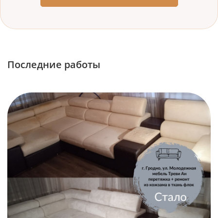
Последние работы