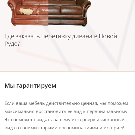
Где заказать перетяжку дивана в Новой
Руде?
Мы гарантируем
Если ваша мебель действительно ценная, мы поможем
максимально восстановить её вид к первоначальному.
Это поможет придать вашему интерьеру изысканный
вид со своими старыми воспоминаниями и историей.