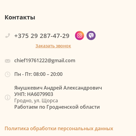
Контакты
+375 29 287-47-29
Заказать звонок
chief19761222@gmail.com
Пн - Пт: 08:00 – 20:00
Янушкевич Андрей Александрович
УНП: НА6079903
Гродно, ул. Щорса
Работаем по Гродненской области
Политика обработки персональных данных