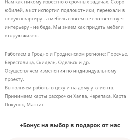
Нам как никому известно о срочных задачах. Скоро
юбилей, а кот испортил подлокотники, переехали в
новую квартиру - а мебель совсем не соответствует
интерьеру - не беда. Мы знаем как придать мебели
вторую жизнь.
Работаем в Гродно и Гродненском регионе: Поречье,
Берестовица, Скидель, Одельск и др.
Осуществляем изменения по индивидуальному
проекту.
Выполняем работы в цеху и на дому у клиента.
Принимаем карты рассрочки Халва, Черепаха, Карта
Покупок, Магнит
+Бонус на выбор в подарок от нас