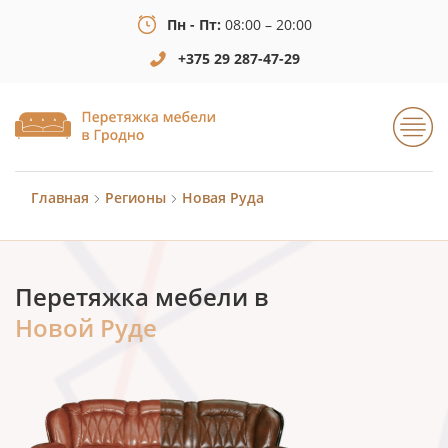
Пн - Пт:
08:00 – 20:00
+375 29 287-47-29
Главная
Регионы
Новая Руда
Перетяжка мебели в
Новой Руде