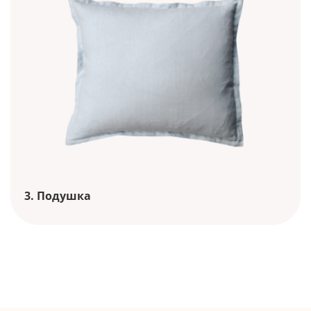
3. Подушка