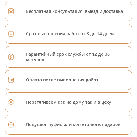
Бесплатная консультация, выезд и доставка
Срок выполнения работ от 3 до 14 дней
Гарантийный срок службы от 12 до 36
месяцев
Оплата после выполнения работ
Перетягиваем как на дому так и в цеху
Подушка, пуфик или когтеточка в подарок