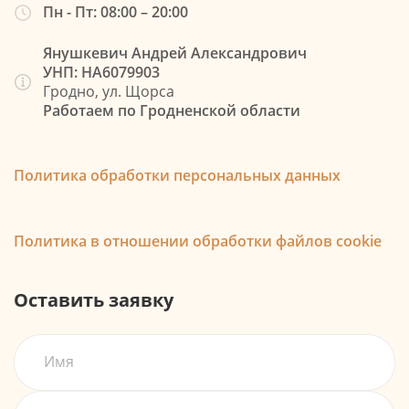
Пн - Пт: 08:00 – 20:00
Янушкевич Андрей Александрович
УНП: НА6079903
Гродно, ул. Щорса
Работаем по Гродненской области
Политика обработки персональных данных
Политика в отношении обработки файлов cookie
Оставить заявку