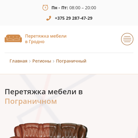
Пн - Пт:
08:00 – 20:00
+375 29 287-47-29
Главная
Регионы
Пограничный
Перетяжка мебели в
Пограничном