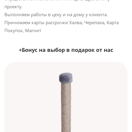
проекту.
Выполняем работы в цеху и на дому у клиента.
Принимаем карты рассрочки Халва, Черепаха, Карта
Покупок, Магнит
+Бонус на выбор в подарок от нас