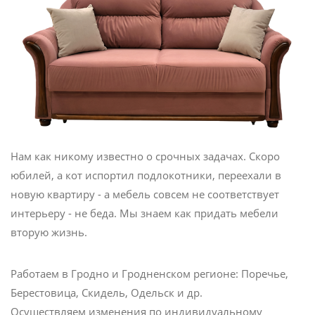
Нам как никому известно о срочных задачах. Скоро
юбилей, а кот испортил подлокотники, переехали в
новую квартиру - а мебель совсем не соответствует
интерьеру - не беда. Мы знаем как придать мебели
вторую жизнь.
Работаем в Гродно и Гродненском регионе: Поречье,
Берестовица, Скидель, Одельск и др.
Осуществляем изменения по индивидуальному