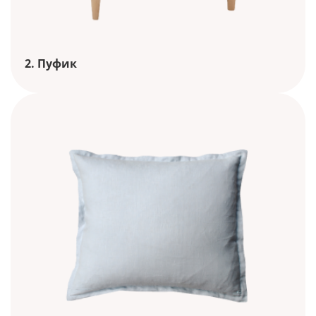
2. Пуфик