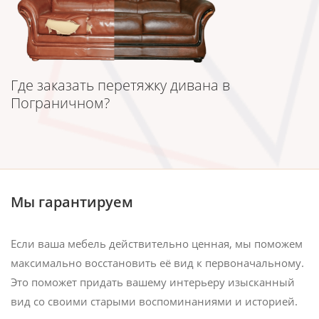
Где заказать перетяжку дивана в
Пограничном?
Мы гарантируем
Если ваша мебель действительно ценная, мы поможем
максимально восстановить её вид к первоначальному.
Это поможет придать вашему интерьеру изысканный
вид со своими старыми воспоминаниями и историей.