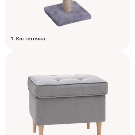
1. Когтеточка