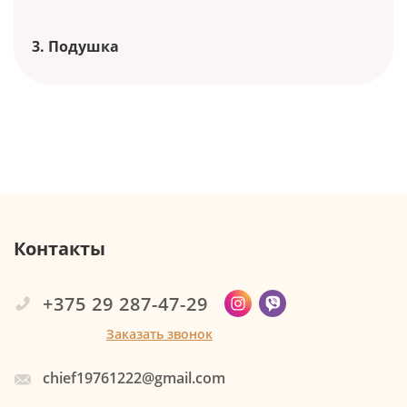
3. Подушка
Контакты
+375 29 287-47-29
Заказать звонок
chief19761222@gmail.com