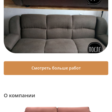
Смотреть больше работ
О компании