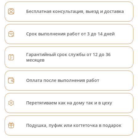
Бесплатная консультация, выезд и доставка
Срок выполнения работ от 3 до 14 дней
Гарантийный срок службы от 12 до 36
месяцев
Оплата после выполнения работ
Перетягиваем как на дому так и в цеху
Подушка, пуфик или когтеточка в подарок