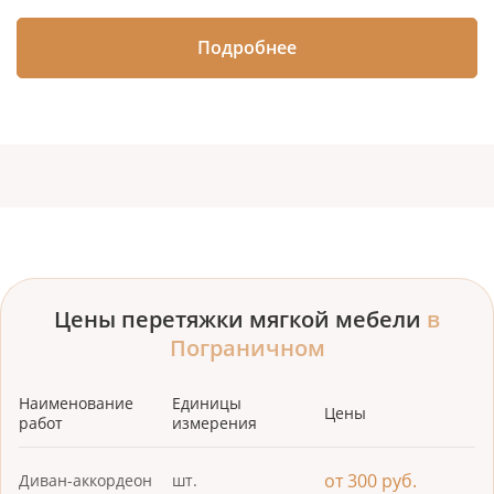
Подробнее
Цены перетяжки мягкой мебели
в
Пограничном
Наименование
Единицы
Цены
работ
измерения
от 300 руб.
Диван-аккордеон
шт.