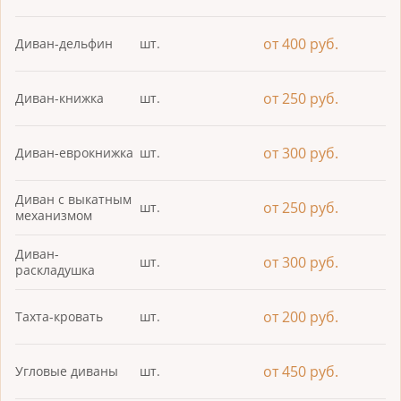
от 400 руб.
Диван-дельфин
шт.
от 250 руб.
Диван-книжка
шт.
от 300 руб.
Диван-еврокнижка
шт.
Диван с выкатным
от 250 руб.
шт.
механизмом
Диван-
от 300 руб.
шт.
раскладушка
от 200 руб.
Тахта-кровать
шт.
от 450 руб.
Угловые диваны
шт.