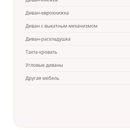
Диван-еврокнижка
Диван с выкатным механизмом
Диван-раскладушка
Тахта-кровать
Угловые диваны
Другая мебель