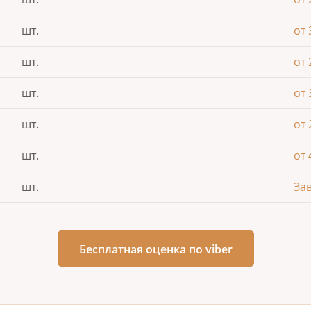
шт.
от 
шт.
от 
шт.
от 
шт.
от 
шт.
от 
шт.
За
Бесплатная оценка по viber