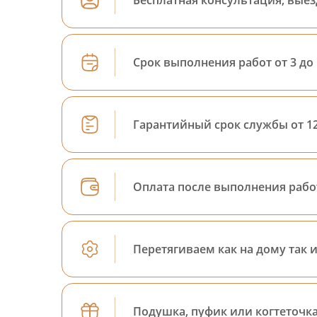
Срок выполнения работ от 3 до
Гарантийный срок службы от 12
Оплата после выполнения рабо
Перетягиваем как на дому так и
Подушка, пуфик или когтеточка