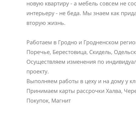
новую квартиру - а мебель совсем не со
интерьеру - не беда. Мы знаем как прид
вторую жизнь.
Работаем в Гродно и Гродненском регио
Поречье, Берестовица, Скидель, Одельск
Осуществляем изменения по индивидуа
проекту.
Выполняем работы в цеху и на дому у кл
Принимаем карты рассрочки Халва, Чере
Покупок, Магнит