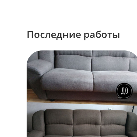
Последние работы