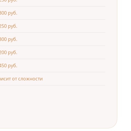
300 руб.
250 руб.
300 руб.
200 руб.
450 руб.
висит от сложности