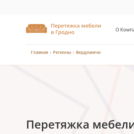
О Комп
Главная
Регионы
Вердомичи
Перетяжка мебели