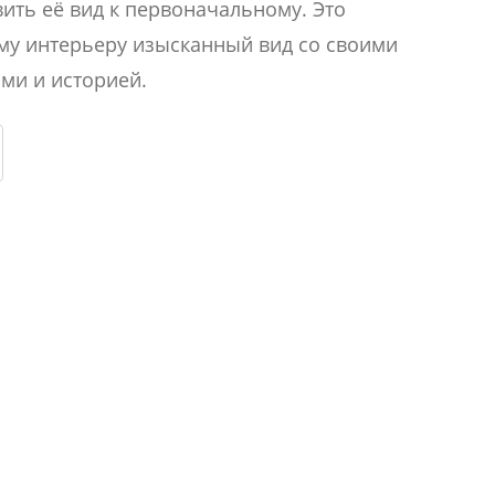
ить её вид к первоначальному. Это
му интерьеру изысканный вид со своими
ми и историей.