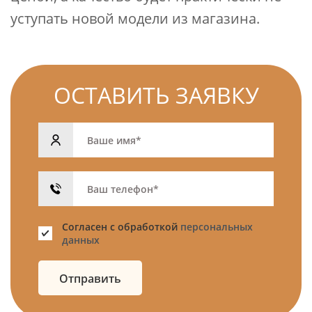
уступать новой модели из магазина.
ОСТАВИТЬ ЗАЯВКУ
Согласен с обработкой
персональных
данных
Отправить