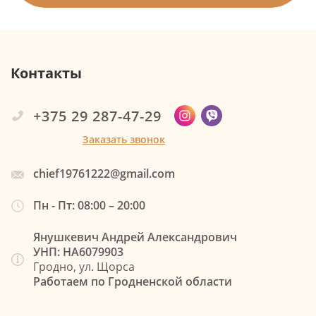
Контакты
+375 29 287-47-29
Заказать звонок
chief19761222@gmail.com
Пн - Пт: 08:00 – 20:00
Янушкевич Андрей Александрович
УНП: НА6079903
Гродно, ул. Щорса
Работаем по Гродненской области