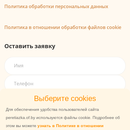
Политика обработки персональных данных
Политика в отношении обработки файлов cookie
Оставить заявку
Выберите cookies
Для обеспечения удобства пользователей сайта
peretiazka.of.by используются файлы cookie. Подробнее об
этом вы можете
узнать в Политике в отношении