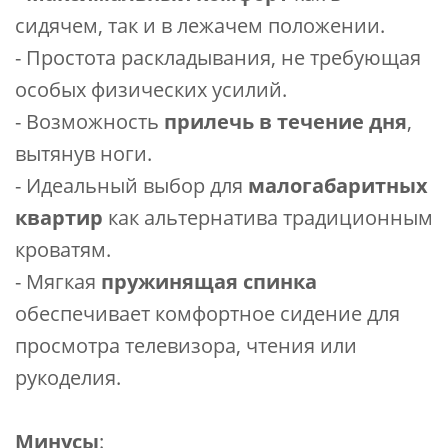
сидячем, так и в лежачем положении.
- Простота раскладывания, не требующая
особых физических усилий.
- Возможность
прилечь в течение дня
,
вытянув ноги.
- Идеальный выбор для
малогабаритных
квартир
как альтернатива традиционным
кроватям.
- Мягкая
пружинящая спинка
обеспечивает комфортное сидение для
просмотра телевизора, чтения или
рукоделия.
Минусы
: