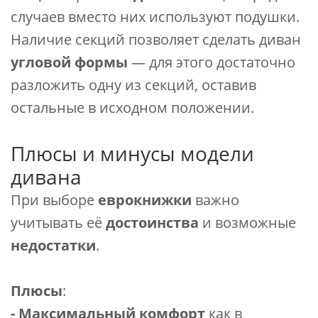
случаев вместо них используют подушки.
Наличие секций позволяет сделать диван
угловой формы
— для этого достаточно
разложить одну из секций, оставив
остальные в исходном положении.
Плюсы и минусы модели
дивана
При выборе
еврокнижки
важно
учитывать её
достоинства
и возможные
недостатки
.
Плюсы
:
- Максимальный комфорт
как в