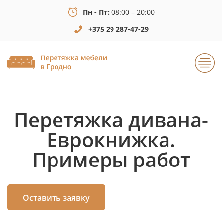
Пн - Пт:
08:00 – 20:00
+375 29 287-47-29
Перетяжка дивана-
Еврокнижка.
Примеры работ
Оставить заявку