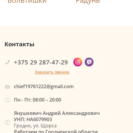
Контакты
+375 29 287-47-29
Заказать звонок
chief19761222@gmail.com
Пн - Пт: 08:00 – 20:00
Янушкевич Андрей Александрович
УНП: НА6079903
Гродно, ул. Щорса
Работаем по Гродненской области