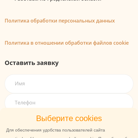
Политика обработки персональных данных
Политика в отношении обработки файлов cookie
Оставить заявку
Выберите cookies
Для обеспечения удобства пользователей сайта