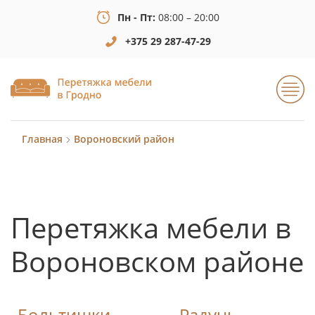
Пн - Пт:
08:00 – 20:00
+375 29 287-47-29
Главная
Вороновский район
Перетяжка мебели в
Вороновском районе
Больтишки
Радунь